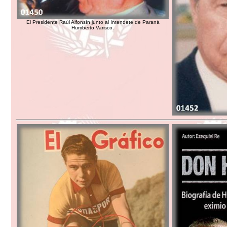
El Presidente Raúl Alfonsín junto al Intendete de Paraná
Humberto Varisco.