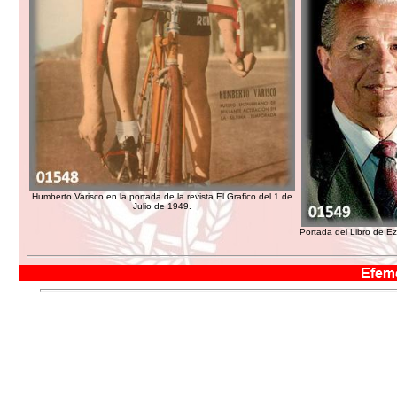
Humberto Varisco en la portada de la revista El Grafico del 1 de
Julio de 1949.
Portada del Libro de E