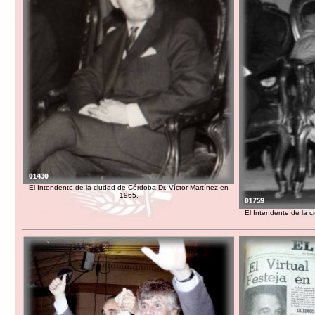
El Intendente de la ciudad de Córdoba Dr. Víctor Martínez en
1965.
El Intendente de la c