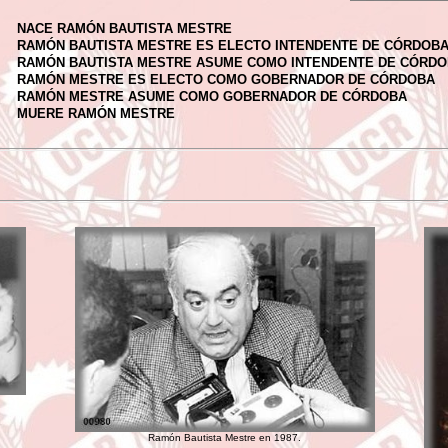
NACE RAMÓN BAUTISTA MESTRE
RAMÓN
BAUTISTA
MESTRE ES ELECTO INTENDENTE DE CÓRDOB
RAMÓN BAUTISTA MESTRE ASUME COMO INTENDENTE DE CÓRD
RAMÓN MESTRE ES ELECTO COMO GOBERNADOR DE CÓRDOBA
RAMÓN MESTRE ASUME COMO GOBERNADOR DE CÓRDOBA
MUERE RAMÓN MESTRE
Ramón Bautista Mestre en 1987.