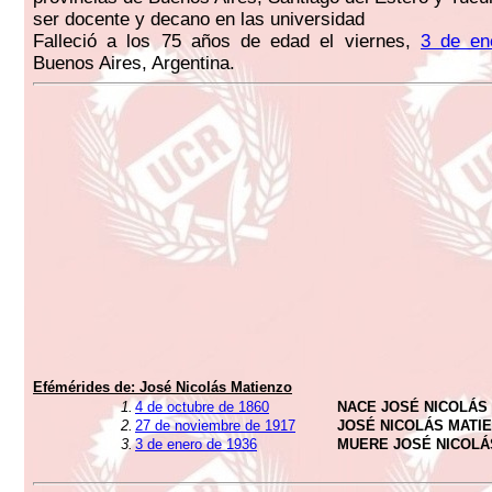
ser docente y decano en las universidad
Falleció a los 75 años de edad el viernes,
3 de en
Buenos Aires, Argentina.
Efémérides de:
José Nicolás Matienzo
1.
4 de octubre de 1860
NACE JOSÉ NICOLÁS
2.
27 de noviembre de 1917
JOSÉ NICOLÁS MATI
3.
3 de enero de 1936
MUERE JOSÉ NICOLÁ