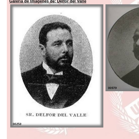
Galería de Imágenes de:
Delfor del Valle