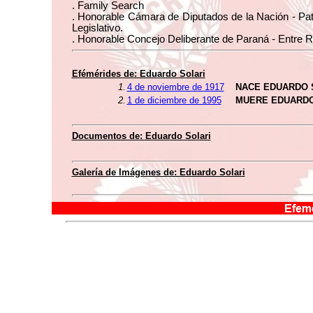
. Family Search
. Honorable Cámara de Diputados de la Nación - Pa
Legislativo.
. Honorable Concejo Deliberante de Paraná - Entre R
Efémérides de: Eduardo Solari
1.
4 de noviembre de 1917
NACE EDUARDO 
2.
1 de diciembre de 1995
MUERE EDUARD
Documentos de: Eduardo Solari
Galería de Imágenes de: Eduardo Solari