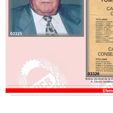
Boleta electoral de la
A. Ciocca candidat