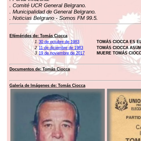
. Comité UCR General Belgrano.
. Municipalidad de General Belgrano.
. Noticias Belgrano - Somos FM 99.5.
Efémérides de: Tomás Ciocca
1.
30 de octubre de 1983
TOMÁS CIOCCA ES E
2.
11 de diciembre de 1983
TOMÁS CIOCCA ASU
3.
19 de noviembre de 2017
MUERE TOMÁS CIOC
Documentos de: Tomás Ciocca
Galería de Imágenes de: Tomás Ciocca