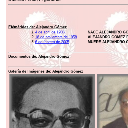
Efémérides de:
Alejandro Gómez
1.
4 de abril de 1908
NACE ALEJANDRO G
2.
18 de noviembre de 1958
ALEJANDRO GÓMEZ R
3.
6 de febrero de 2005
MUERE ALEJANDRO 
Documentos de:
Alejandro Gómez
Galería de Imágenes de:
Alejandro Gómez