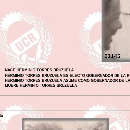
NACE HERMINIO TORRES BRUZUELA
HERMINIO TORRES BRUZUELA ES ELECTO GOBERNADOR DE LA R
HERMINIO TORRES BRUZUELA ASUME COMO GOBERNADOR DE LA
MUERE HERMINIO TORRES BRUZUELA
la