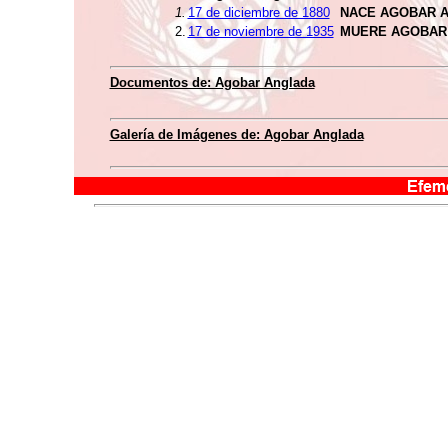
1.
17 de diciembre de 1880
NACE AGOBAR 
2.
17 de noviembre de 1935
MUERE AGOBAR
Documentos de: Agobar Anglada
Galería de Imágenes de: Agobar Anglada