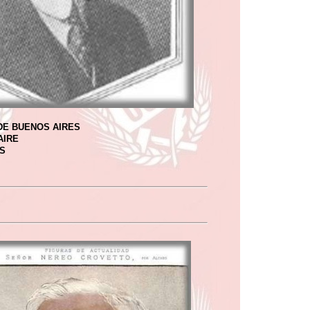
E BUENOS AIRES
AIRE
S