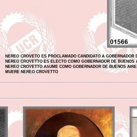
NEREO CROVETO ES PROCLAMADO CANDIDATO A GOBERNADOR D
NEREO CROVETTO ES ELECTO COMO GOBERNADOR DE BUENOS 
NEREO CROVETTO ASUME COMO GOBERNADOR DE BUENOS AIRE
MUERE NEREO CROVETTO