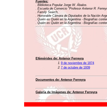
Fuentes:
. Biblioteca Popular Jorge W. Ábalos.
. Escuela de Comercio "Profesor Antenor R. Ferreyr
. Family Search.
. Honorable Cámara de Diputados de la Nación Argen
. Quién es Quién en la Argentina - Biografías conte
. Quién es Quién en la Argentina - Biografías conte
Efémérides de: Antenor Ferreyra
1.
9 de noviembre de 1874
2.
7 de octubre de 1939
Documentos de: Antenor Ferreyra
Galería de Imágenes de: Antenor Ferreyra