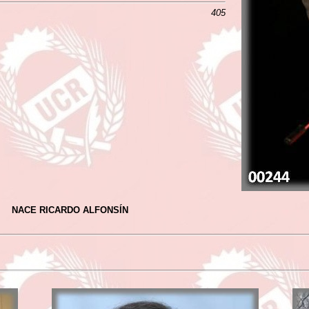
405
NACE RICARDO ALFONSÍN