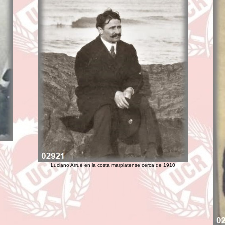
Luciano Arrué en la costa marplatense cerca de 1910