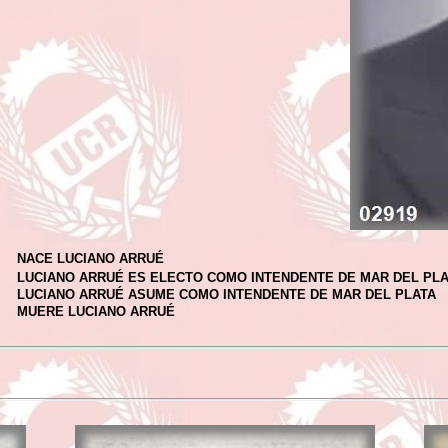
NACE LUCIANO ARRUÉ
LUCIANO ARRUÉ ES ELECTO COMO INTENDENTE DE MAR DEL PL
LUCIANO ARRUÉ ASUME COMO INTENDENTE DE MAR DEL PLATA
MUERE LUCIANO ARRUÉ