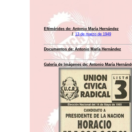
Efémérides de:
Antonio María Hernández
1.
13 de marzo de 1949
Documentos de:
Antonio María Hernández
Galería de Imágenes de:
Antonio María Hernánd