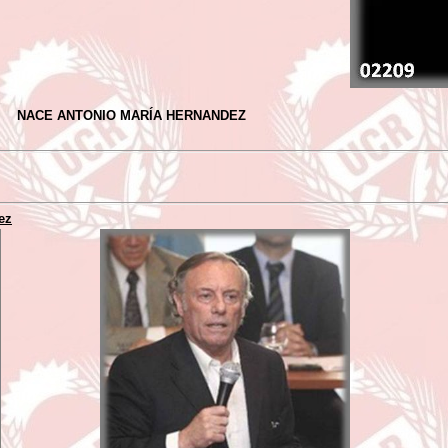
NACE ANTONIO MARÍA HERNANDEZ
ez