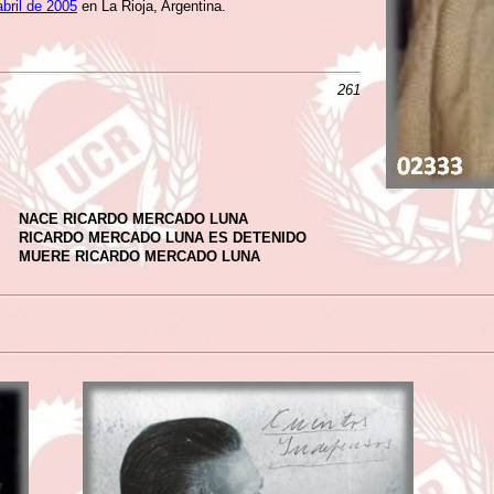
abril de 2005
en La Rioja, Argentina.
261
NACE RICARDO MERCADO LUNA
RICARDO MERCADO LUNA ES DETENIDO
MUERE RICARDO MERCADO LUNA