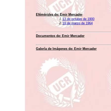
Efémérides de:
Emir Mercader
1.
13 de octubre de 1900
2.
19 de marzo de 1964
Documentos de: Emir Mercader
Galería de Imágenes de: Emir Mercader