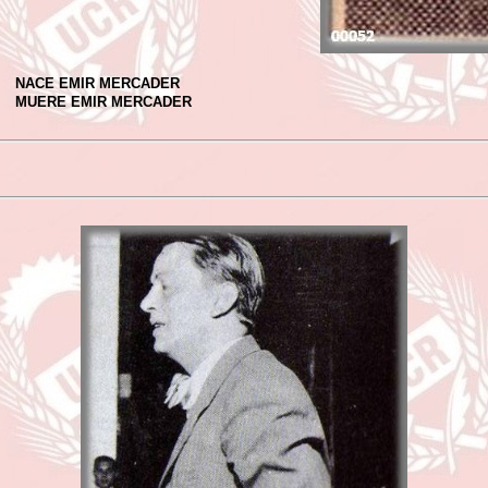
NACE EMIR MERCADER
MUERE EMIR MERCADER