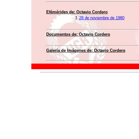
Efémérides de: Octavio Cordero
1.
28 de noviembre de 1980
Documentos de: Octavio Cordero
Galería de Imágenes de: Octavio Cordero