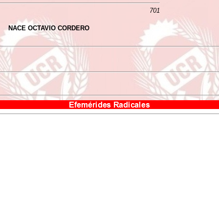
701
NACE OCTAVIO CORDERO