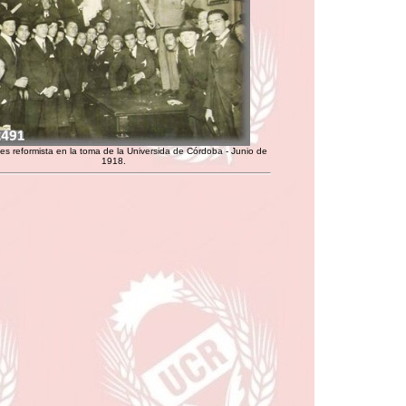
es reformista en la toma de la Universida de Córdoba - Junio de
1918.