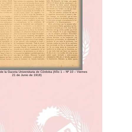
de la Gaceta Universitaria de Córdoba (Año 1 – Nº 10 – Viernes
21 de Junio de 1918)