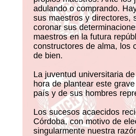
adulando o comprando. Hay 
sus maestros y directores, 
coronar sus determinacione
maestros en la futura repúbl
constructores de alma, los 
de bien.
La juventud universitaria d
hora de plantear este grave
país y de sus hombres repr
Los sucesos acaecidos reci
Córdoba, con motivo de elec
singularmente nuestra razón