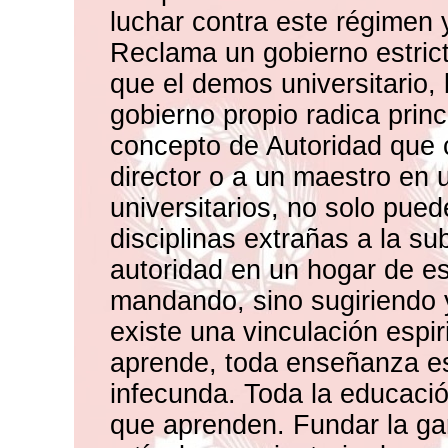
luchar contra este régimen y
Reclama un gobierno estric
que el demos universitario, 
gobierno propio radica princ
concepto de Autoridad que
director o a un maestro en 
universitarios, no solo pue
disciplinas extrañas a la s
autoridad en un hogar de es
mandando, sino sugiriendo
existe una vinculación espir
aprende, toda enseñanza es 
infecunda. Toda la educació
que aprenden. Fundar la ga