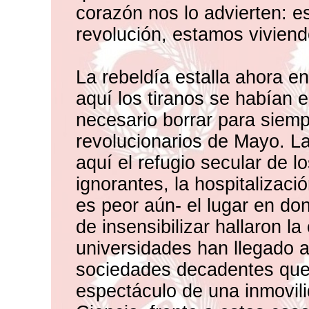
corazón nos lo advierten: 
revolución, estamos vivien
La rebeldía estalla ahora e
aquí los tiranos se habían 
necesario borrar para siemp
revolucionarios de Mayo. L
aquí el refugio secular de l
ignorantes, la hospitalizaci
es peor aún- el lugar en don
de insensibilizar hallaron la
universidades han llegado a s
sociedades decadentes que 
espectáculo de una inmovili