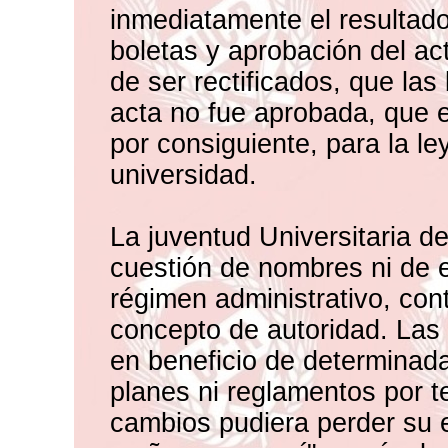
inmediatamente el resultado
boletas y aprobación del ac
de ser rectificados, que las
acta no fue aprobada, que e
por consiguiente, para la le
universidad.
La juventud Universitaria d
cuestión de nombres ni de 
régimen administrativo, con
concepto de autoridad. Las 
en beneficio de determinada
planes ni reglamentos por t
cambios pudiera perder su e