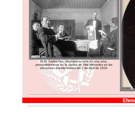
El Dr. Carlos Alric, deposita su voto en una urna,
presumiblemente en la ciudad de Villa Mercedes en las
elecciones presidenciales del 2 de Abril de 1916.