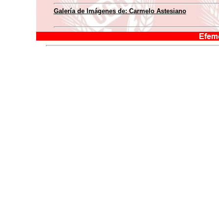
Galería de Imágenes de: Carmelo Astesiano