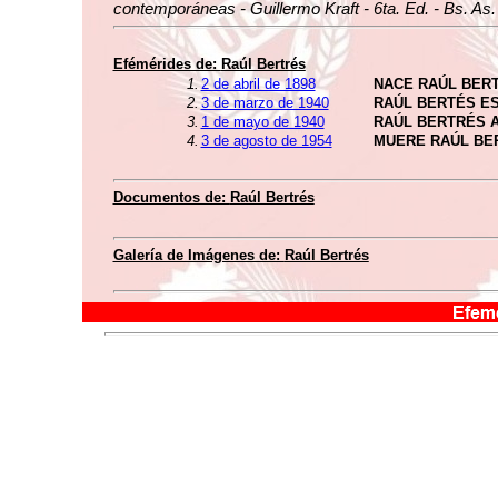
contemporáneas - Guillermo Kraft - 6ta. Ed. - Bs. As.
Efémérides de:
Raúl Bertrés
1.
2 de abril de 1898
NACE RAÚL BER
2.
3 de marzo de 1940
RAÚL BERTÉS E
3.
1 de mayo de 1940
RAÚL BERTRÉS 
4.
3 de agosto de 1954
MUERE RAÚL BE
Documentos de:
Raúl Bertrés
Galería de Imágenes de:
Raúl Bertrés