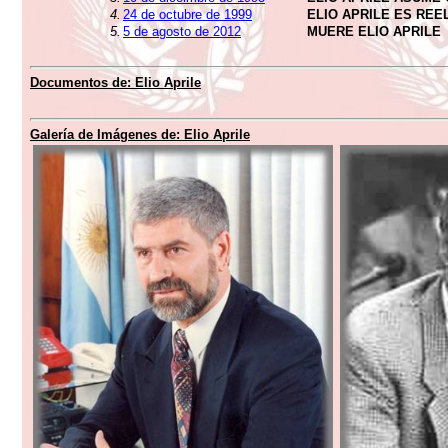
4.
24 de octubre de 1999
ELIO APRILE ES REE
5.
5 de agosto de 2012
MUERE ELIO APRILE
Documentos de: Elio Aprile
Galería de Imágenes de: Elio Aprile