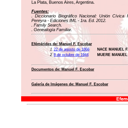
La Plata, Buenos Aires, Argentina.
Fuentes:
. Diccionario Biográfico Nacional: Unión Cívica 
Pereyra - Ediciones IML - 1ra. Ed. 2012.
. Family Search.
. Genealogía Familiar.
Efémérides de: Manuel F. Escobar
1.
22 de agosto de 1866
NACE MANUEL F
2.
8 de octubre de 1944
MUERE MANUEL 
Documentos de: Manuel F. Escobar
Galería de Imágenes de: Manuel F. Escobar