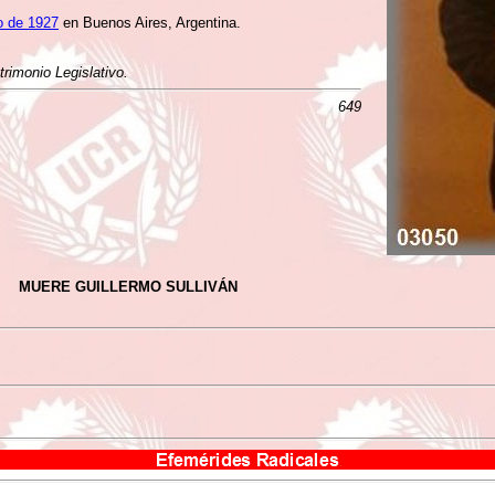
o de 1927
en Buenos Aires, Argentina.
rimonio Legislativo.
649
MUERE GUILLERMO SULLIVÁN