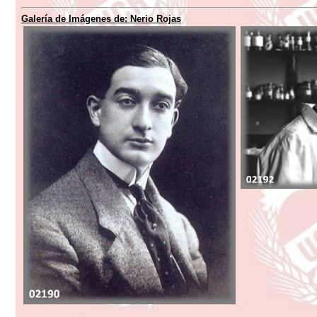
Galería de Imágenes de:
Nerio Rojas