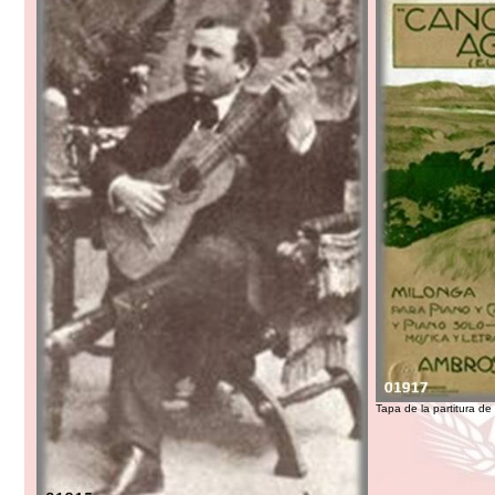
Tapa de la partitura de