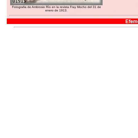
Fotografia de Ambrosio Río en la revista Fray Mocho del 31 de
enero de 1913.