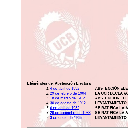
Efémérides de:
Abstención Electoral
1.
4 de abril de 1892
ABSTENCIÓN ELE
2.
29 de febrero de 1904
LA UCR DECLARA
3.
18 de marzo de 1912
ABSTENCIÓN ELE
4.
30 de agosto de 1912
LEVANTAMIENTO 
5.
6 de abril de 1932
SE RATIFICA LA 
6.
29 de diciembre de 1933
SE RATIFICA LA 
7.
3 de enero de 1935
LEVANTAMIENTO 