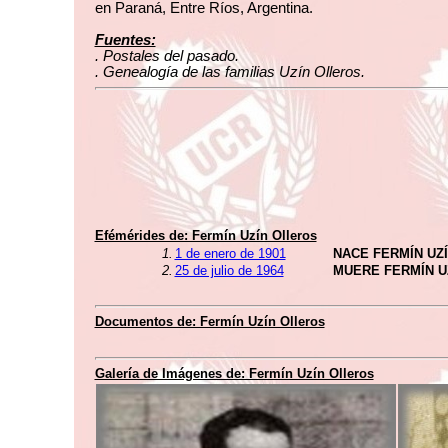
en Paraná, Entre Ríos, Argentina.
Fuentes:
. Postales del pasado.
. Genealogía de las familias Uzín Olleros.
Efémérides de: Fermín Uzín Olleros
1.
1 de enero de 1901
NACE FERMÍN UZ
2.
25 de julio de 1964
MUERE FERMÍN U
Documentos de: Fermín Uzín Olleros
Galería de Imágenes de: Fermín Uzín Olleros