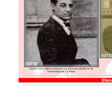
Fermín Uzín Olleros durante sus años de estudio en la
Universidad de La Plata.