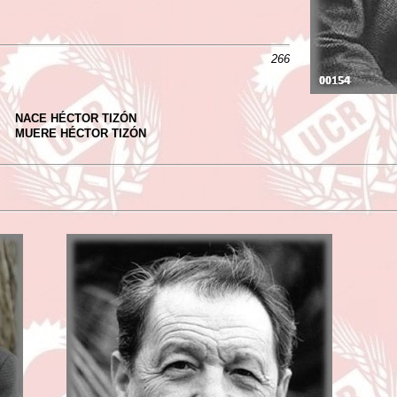
266
NACE HÉCTOR TIZÓN
MUERE HÉCTOR TIZÓN