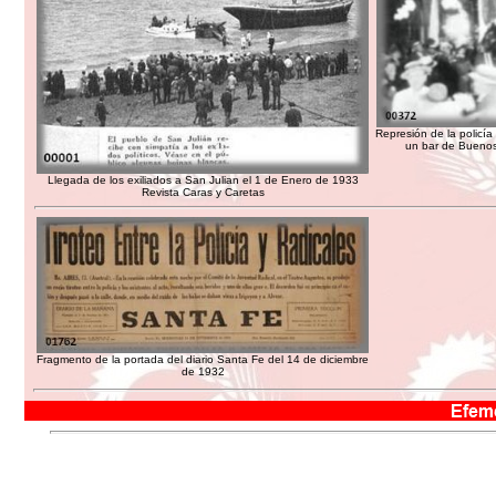
Represión de la policí
un bar de Buenos
Llegada de los exiliados a San Julian el 1 de Enero de 1933
Revista Caras y Caretas
Fragmento de la portada del diario Santa Fe del 14 de diciembre
de 1932