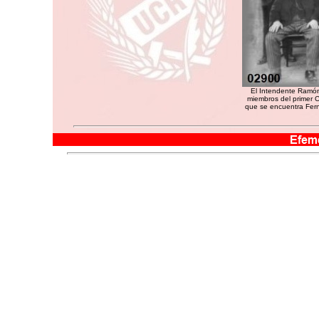
El Intendente Ramón 
miembros del primer 
que se encuentra Ferna