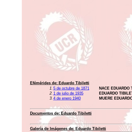
Efémérides de:
Eduardo Tibiletti
1.
5 de octubre de 1871
NACE EDUARDO T
2.
1 de julio de 1935
EDUARDO TIBIL
3.
4 de enero 1940
MUERE EDUARDO 
Documentos de:
Eduardo Tibiletti
Galería de Imágenes de:
Eduardo Tibiletti