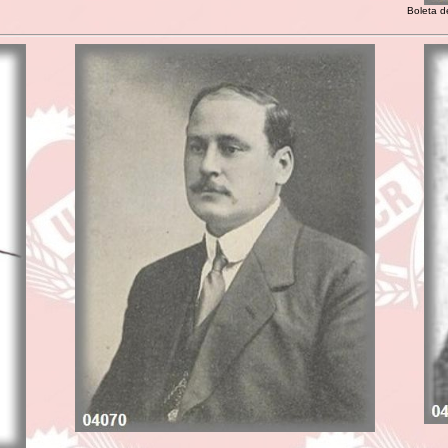
Boleta d