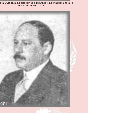
e la UCR para las elecciones a Diputado Nacional por Santa Fe
del 7 de abril de 1912.