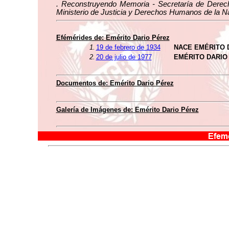
. Reconstruyendo Memoria - Secretaría de Dere
Ministerio de Justicia y Derechos Humanos de la N
Efémérides de: Emérito Dario Pérez
1.
19 de febrero de 1934
NACE EMÉRITO 
2.
20 de julio de 1977
EMÉRITO DARIO
Documentos de: Emérito Dario Pérez
Galería de Imágenes de: Emérito Dario Pérez