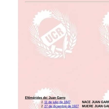
Efémérides de:
Juan Garro
1.
11 de julio de 1847
NACE JUAN GAR
2.
27 de diciembre de 1927
MUERE JUAN GA