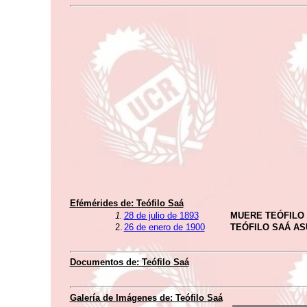
Efémérides de:
Teófilo Saá
1.
28 de julio de 1893
MUERE TEÓFILO
2.
26 de enero de 1900
TEÓFILO SAÁ A
Documentos de:
Teófilo Saá
Galería de Imágenes de:
Teófilo Saá