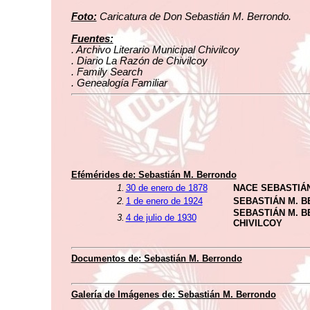
Foto:
Caricatura de Don Sebastián M. Berrondo.
Fuentes:
. Archivo Literario Municipal Chivilcoy
. Diario La Razón de Chivilcoy
. Family Search
. Genealogía Familiar
Efémérides de: Sebastián M. Berrondo
1.
30 de enero de 1878
NACE SEBASTIÁ
2.
1 de enero de 1924
SEBASTIÁN M. 
SEBASTIÁN M. 
3.
4 de julio de 1930
CHIVILCOY
Documentos de: Sebastián M. Berrondo
Galería de Imágenes de: Sebastián M. Berrondo