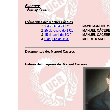
Fuentes:
. Family Search
Efémérides de:
Manuel Cáceres
1.
3 de julio de 1873
NACE MANUEL C
2.
25 de enero de 1920
MANUEL CÁCERE
3.
15 de abril de 1920
MANUEL CÁCERE
4.
6 de julio de 1935
MUERE MANUEL 
Documentos de:
Manuel Cáceres
Galería de Imágenes de:
Manuel Cáceres