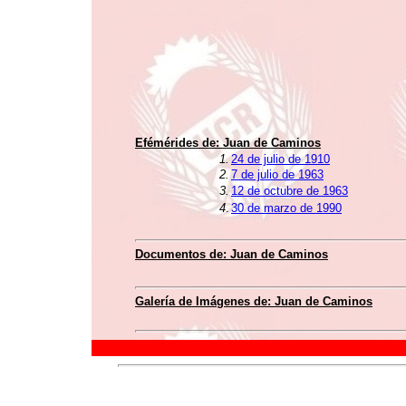
Efémérides de: Juan de Caminos
1.
24 de julio de 1910
2.
7 de julio de 1963
3.
12 de octubre de 1963
4
.
30 de marzo de 1990
Documentos de: Juan de Caminos
Galería de Imágenes de: Juan de Caminos