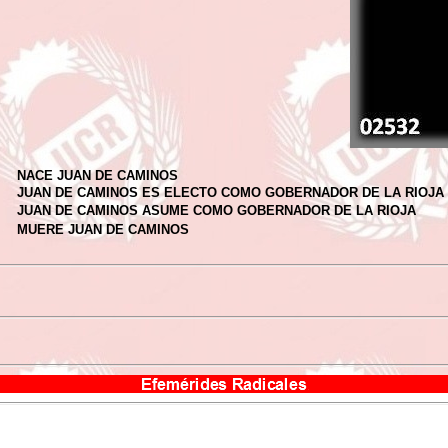
NACE JUAN DE CAMINOS
JUAN DE CAMINOS ES ELECTO COMO GOBERNADOR DE LA RIOJA
JUAN DE CAMINOS ASUME COMO GOBERNADOR DE LA RIOJA
MUERE JUAN DE CAMINOS