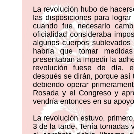
La revolución hubo de hacers
las disposiciones para lograr
cuando fue necesario cambi
oficialidad consideraba impo
algunos cuerpos sublevados 
habría que tomar medidas 
presentaban a impedir la adhes
revolución fuese de día, 
después se dirán, porque así 
debiendo operar primerament
Rosada y el Congreso y apre
vendría entonces en su apoyo
La revolución estuvo, primero
3 de la tarde. Tenía tomadas 