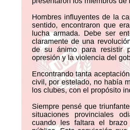
presentaron los miembros de l
Hombres influyentes de la ca
sentido, encontraron que er
lucha armada. Debe ser ent
claramente de una revolución
de su ánimo para resistir 
opresión y la violencia del gob
Encontrando tanta aceptación 
civil, por estelado, no había
los clubes, con el propósito i
Siempre pensé que triunfante
situaciones provinciales o
cuando les faltara el brazo