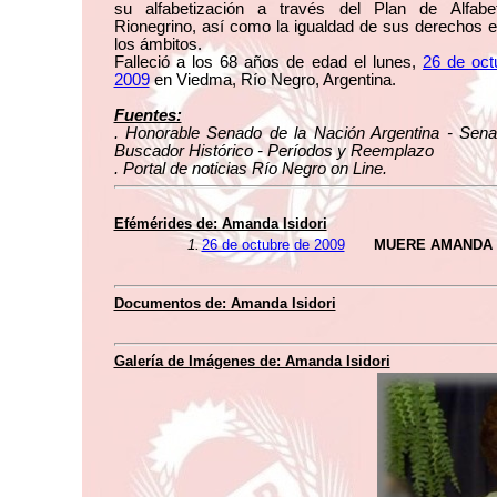
su alfabetización a través del Plan de Alfabet
Rionegrino, así como la igualdad de sus derechos 
los ámbitos.
Falleció a los 68 años de edad el lunes,
26 de oct
2009
en Viedma, Río Negro, Argentina.
Fuentes:
. Honorable Senado de la Nación Argentina - Sena
Buscador Histórico - Períodos y Reemplazo
. Portal de noticias Río Negro on Line.
Efémérides de: Amanda Isidori
1.
26 de octubre de 2009
MUERE AMANDA 
Documentos de: Amanda Isidori
Galería de Imágenes de: Amanda Isidori