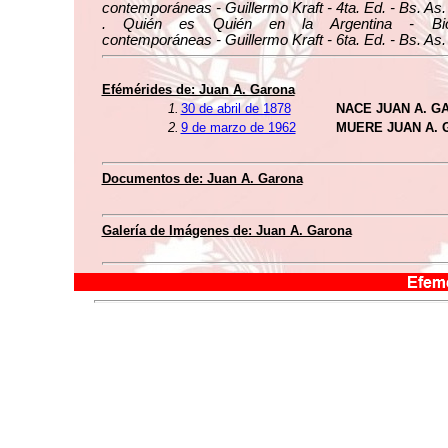
contemporáneas - Guillermo Kraft - 4ta. Ed. - Bs. As.
. Quién es Quién en la Argentina - Biog
contemporáneas - Guillermo Kraft - 6ta. Ed. - Bs. As.
Efémérides de: Juan A. Garona
1.
30 de abril de 1878
NACE JUAN A. G
2.
9 de marzo de 1962
MUERE JUAN A.
Documentos de: Juan A. Garona
Galería de Imágenes de: Juan A. Garona