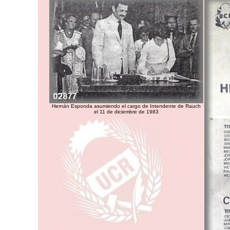
Hernán Esponda asumiendo el cargo de Intendente de Rauch
el 11 de diciembre de 1983