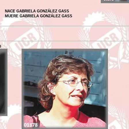
NACE GABRIELA GONZÁLEZ GASS
MUERE GABRIELA GONZÁLEZ GASS
s