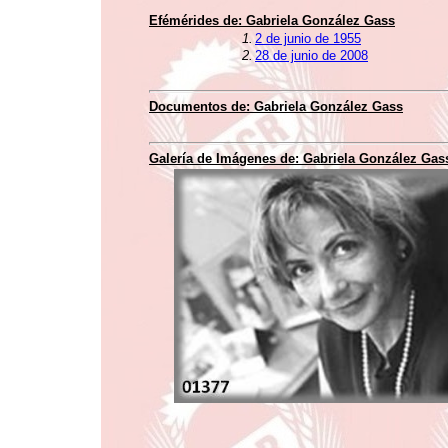
Efémérides de:
Gabriela González Gass
1.
2 de junio de 1955
2.
28 de junio de 2008
Documentos de:
Gabriela González Gass
Galería de Imágenes de:
Gabriela González Gas