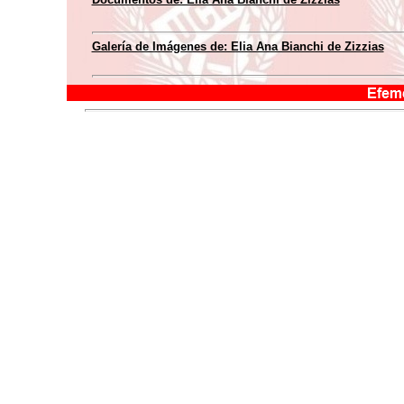
Galería de Imágenes de: Elia Ana Bianchi de Zizzias