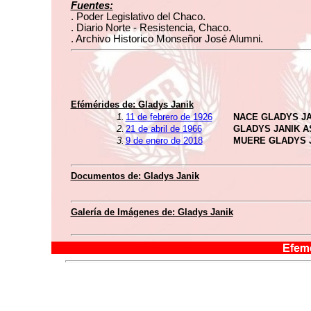
Fuentes:
. Poder Legislativo del Chaco.
. Diario Norte - Resistencia, Chaco.
. Archivo Historico Monseñor José Alumni.
Efémérides de: Gladys Janik
1.
11 de febrero de 1926
NACE GLADYS JA
2.
21 de abril de 1966
GLADYS JANIK 
3.
9 de enero de 2018
MUERE GLADYS 
Documentos de: Gladys Janik
Galería de Imágenes de: Gladys Janik