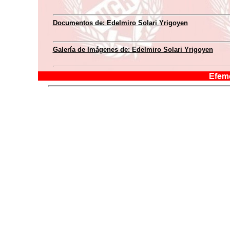
Documentos de:
Edelmiro Solari Yrigoyen
Galería de Imágenes de:
Edelmiro Solari Yrigoyen