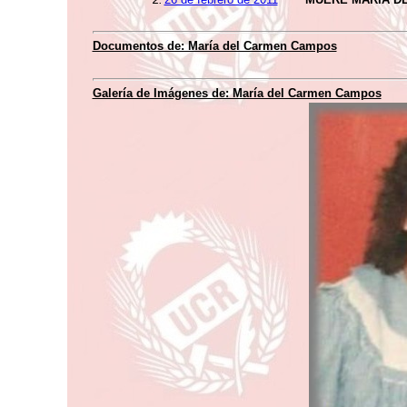
Documentos de: María del Carmen Campos
Galería de Imágenes de: María del Carmen Campos